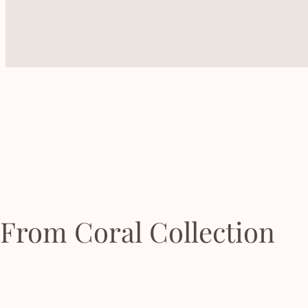
From Coral Collection