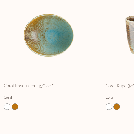
Coral Kase 17 cm 450 cc *
Coral Kupa 320
Coral
Coral