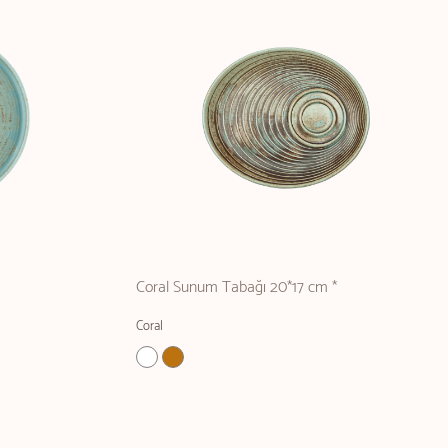
Coral Sunum Tabağı 20*17 cm *
Coral