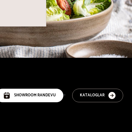
SHOWROOM RANDEVU
KATALOGLAR