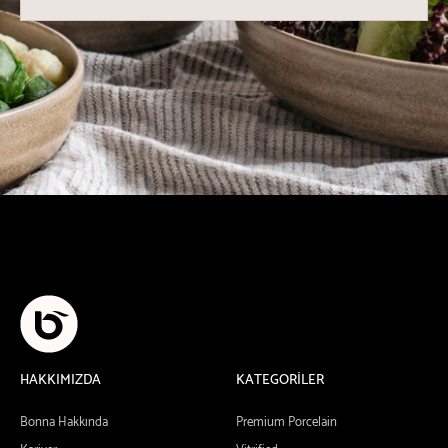
HAKKIMIZDA
KATEGORİLER
Bonna Hakkında
Premium Porcelain