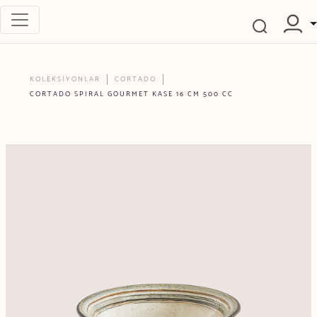
KOLEKSİYONLAR
CORTADO
CORTADO SPIRAL GOURMET KASE 16 CM 500 CC