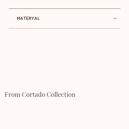
MATERYAL
From Cortado Collection