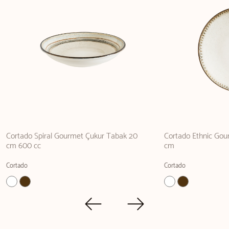
Cortado Spiral Gourmet Çukur Tabak 20
Cortado Ethnic Gou
cm 600 cc
cm
Cortado
Cortado