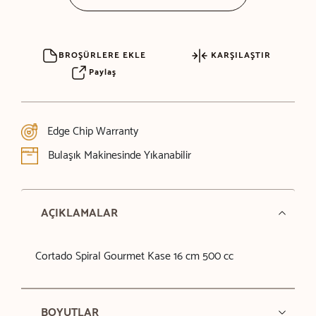
BROŞÜRLERE EKLE
KARŞILAŞTIR
Paylaş
Edge Chip Warranty
Bulaşık Makinesinde Yıkanabilir
AÇIKLAMALAR
Cortado Spiral Gourmet Kase 16 cm 500 cc
BOYUTLAR