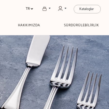
Kataloglar
HAKKIMIZDA
SÜRDÜRÜLEBİLİRLİK