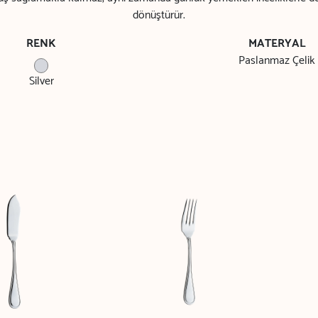
dönüştürür.
RENK
MATERYAL
Paslanmaz Çelik
Silver