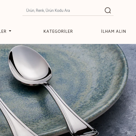
LER
KATEGORİLER
İLHAM ALIN