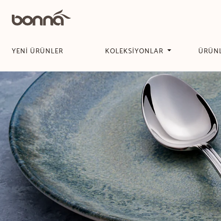
YENİ ÜRÜNLER
KOLEKSİYONLAR
ÜRÜN