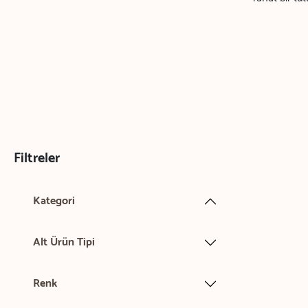
Filtreler
Kategori
Alt Ürün Tipi
Renk