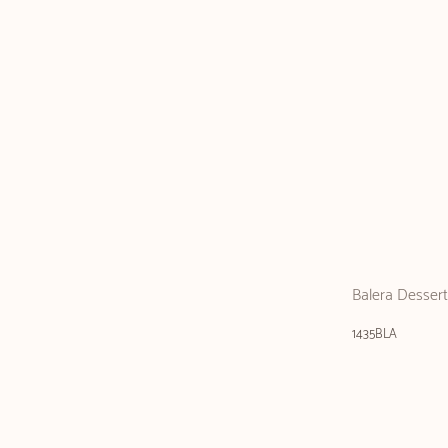
Balera Dessert
1435BLA