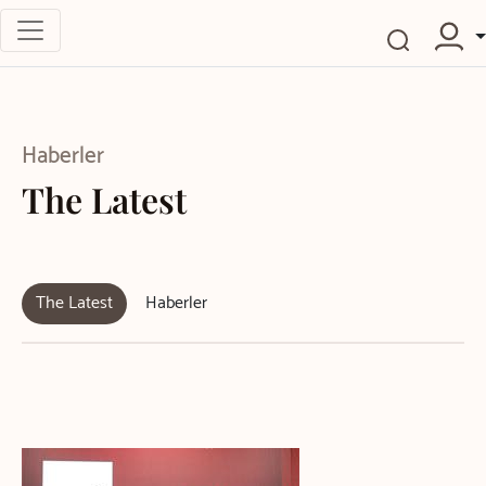
Haberler
The Latest
The Latest
Haberler