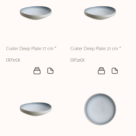
Crater Deep Plate 17 cm *
Crater Deep Plate 21 cm *
CRT17CK
CRT21CK