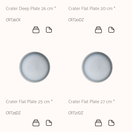
Crater Deep Plate 26 cm *
Crater Flat Plate 20 cm *
CRT26CK
CRT20DZ
Crater Flat Plate 25 cm *
Crater Flat Plate 27 cm *
CRT25DZ
CRT27DZ