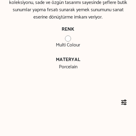
koleksiyonu, sade ve özgün tasarımı sayesinde şeflere butik
sunumlar yapma fırsatı sunarak yemek sunumunu sanat
eserine dönüştürme imkanı veriyor.
RENK
Multi Colour
MATERYAL
Porcelain