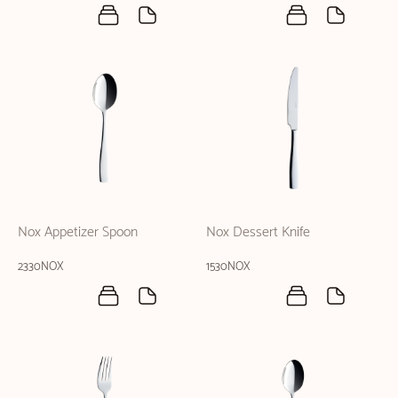
Nox Appetizer Spoon
Nox Dessert Knife
2330NOX
1530NOX