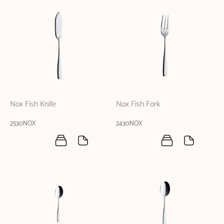
Nox Fish Knife
Nox Fish Fork
2530NOX
2430NOX