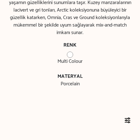
yaşamın güzelliklerini sunumlara taşır. Kuzey manzaralarının
lacivert ve gri tonları, Arctic koleksiyonuna büyüleyici bir
güzellik katarken, Omnia, Cras ve Ground koleksiyonlarıyla
mükemmel bir şekilde uyum sağlayarak mix-and-match
imkanı sunar.
RENK
Multi Colour
MATERYAL
Porcelain