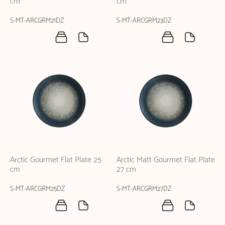
cm
cm
S-MT-ARCGRM21DZ
S-MT-ARCGRM23DZ
Arctic Gourmet Flat Plate 25
Arctic Matt Gourmet Flat Plate
cm
27 cm
S-MT-ARCGRM25DZ
S-MT-ARCGRM27DZ