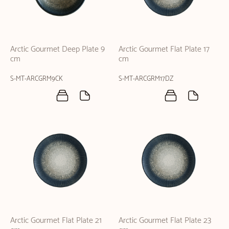
Arctic Gourmet Deep Plate 9
Arctic Gourmet Flat Plate 17
cm
cm
S-MT-ARCGRM9CK
S-MT-ARCGRM17DZ
Arctic Gourmet Flat Plate 21
Arctic Gourmet Flat Plate 23