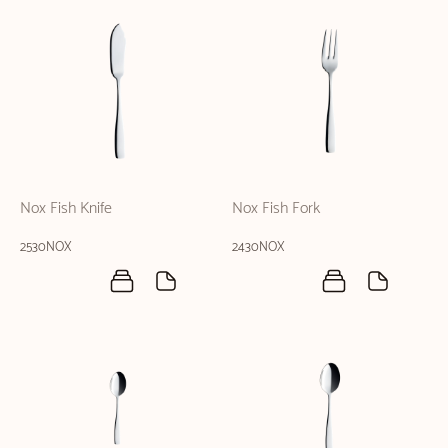
Nox Fish Knife
Nox Fish Fork
2530NOX
2430NOX