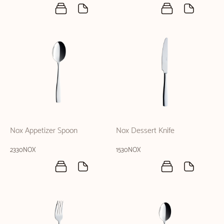
Nox Appetizer Spoon
Nox Dessert Knife
2330NOX
1530NOX