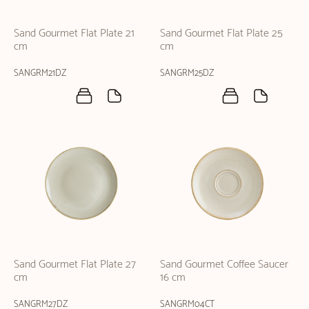
Sand Gourmet Flat Plate 21
Sand Gourmet Flat Plate 25
cm
cm
SANGRM21DZ
SANGRM25DZ
Sand Gourmet Flat Plate 27
Sand Gourmet Coffee Saucer
cm
16 cm
SANGRM27DZ
SANGRM04CT