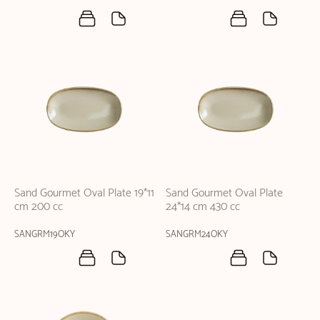
Sand Gourmet Oval Plate 19*11
Sand Gourmet Oval Plate
cm 200 cc
24*14 cm 430 cc
SANGRM19OKY
SANGRM24OKY