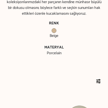
koleksiyonlarımızdaki her parçanın kendine münhasır büyülü
bir dokusu olmasını; böylece farklı ve seçkin sunumları hak
ettikleri özenle kucaklamasını sağlıyoruz.
RENK
Beige
MATERYAL
Porcelain