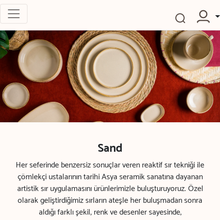
Sand
Her seferinde benzersiz sonuçlar veren reaktif sır tekniği ile
çömlekçi ustalarının tarihi Asya seramik sanatına dayanan
artistik sır uygulamasını ürünlerimizle buluşturuyoruz. Özel
olarak geliştirdiğimiz sırların ateşle her buluşmadan sonra
aldığı farklı şekil, renk ve desenler sayesinde,