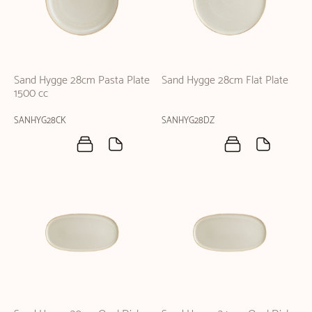
Sand Hygge 28cm Pasta Plate
Sand Hygge 28cm Flat Plate
1500 cc
SANHYG28CK
SANHYG28DZ