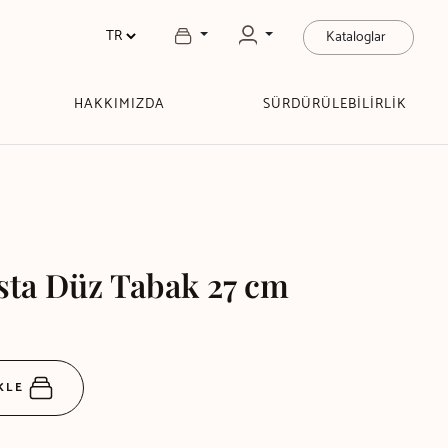
Kataloglar
HAKKIMIZDA
SÜRDÜRÜLEBİLİRLİK
sta Düz Tabak 27 cm
EKLE