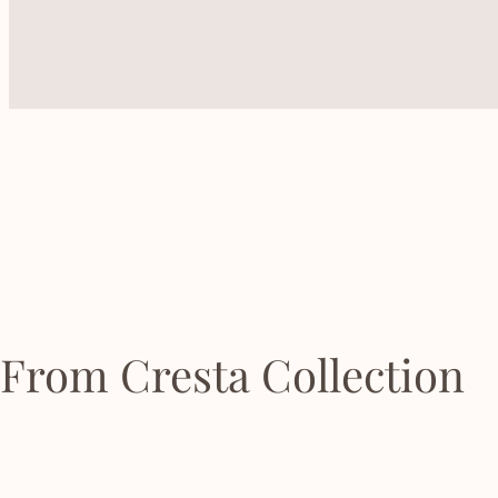
From Cresta Collection