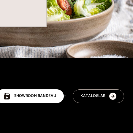
SHOWROOM RANDEVU
KATALOGLAR