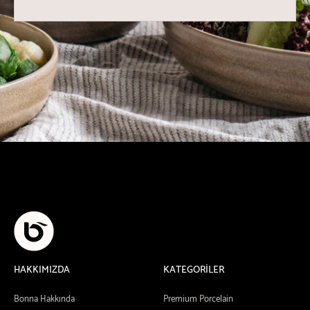
HAKKIMIZDA
KATEGORİLER
Bonna Hakkında
Premium Porcelain