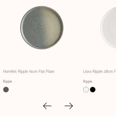
Hornfels Ripple 16cm Flat Plate
Liora Ripple 28cm F
Ripple
Ripple