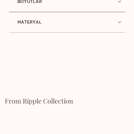
BOYUTLAR
MATERYAL
From Ripple Collection