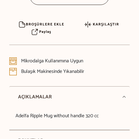
BROŞÜRLERE EKLE
KARŞILAŞTIR
Paylaş
Mikrodalga Kullanımına Uygun
Bulaşık Makinesinde Yıkanabilir
AÇIKLAMALAR
Adelfa Ripple Mug without handle 320 cc