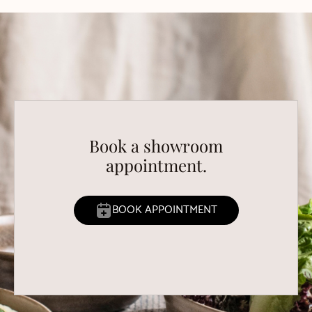
Book a showroom
appointment.
BOOK APPOINTMENT