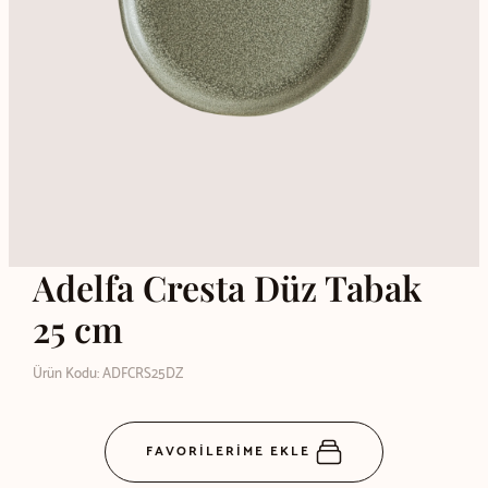
Adelfa Cresta Düz Tabak
25 cm
Ürün Kodu: ADFCRS25DZ
FAVORİLERİME EKLE