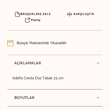
BROŞÜRLERE EKLE
KARŞILAŞTIR
Paylaş
Bulaşık Makinesinde Yıkanabilir
AÇIKLAMALAR
Adelfa Cresta Düz Tabak 25 cm
BOYUTLAR