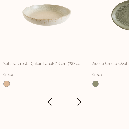
Sahara Cresta Çukur Tabak 23 cm 750 cc
Adelfa Cresta Oval
Cresta
Cresta