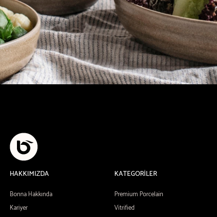
HAKKIMIZDA
KATEGORİLER
Bonna Hakkında
Premium Porcelain
Kariyer
Vitrified