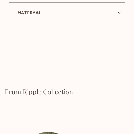
MATERYAL
From Ripple Collection