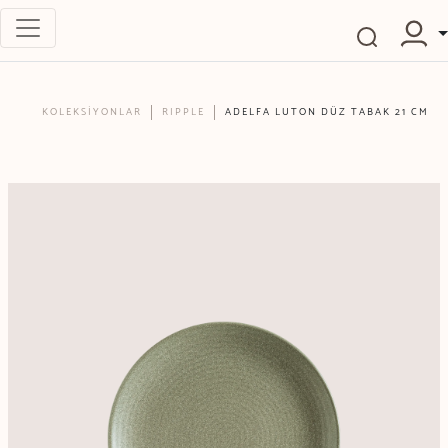
KOLEKSİYONLAR
RIPPLE
ADELFA LUTON DÜZ TABAK 21 CM