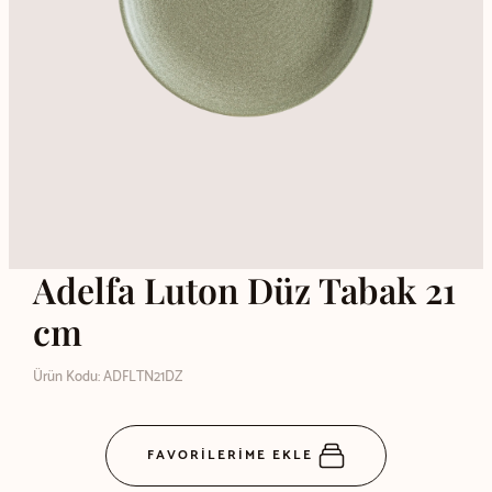
Adelfa Luton Düz Tabak 21
cm
Ürün Kodu: ADFLTN21DZ
FAVORİLERİME EKLE