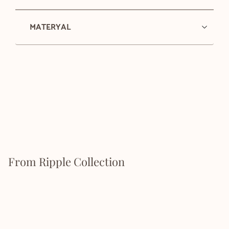
MATERYAL
From Ripple Collection