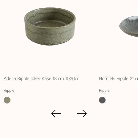
Adelfa Ripple Joker Kase 18 cm 1020cc
Hornfels Ripple 21
Ripple
Ripple