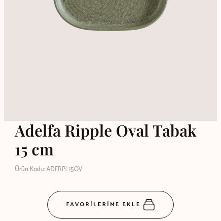
Adelfa Ripple Oval Tabak
15 cm
Ürün Kodu: ADFRPL15OV
FAVORİLERİME EKLE