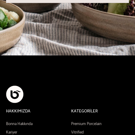
HAKKIMIZDA
KATEGORİLER
Bonna Hakkında
Premium Porcelain
Kariyer
Vitrified