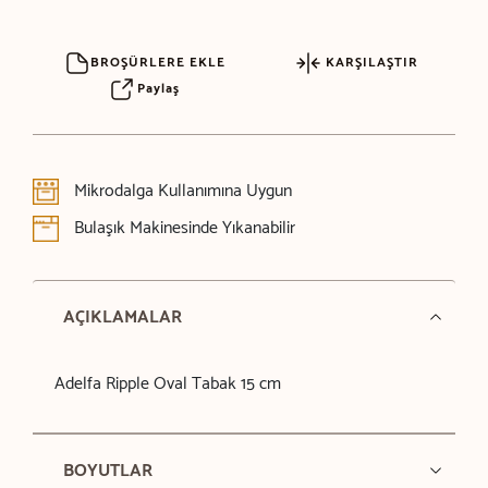
BROŞÜRLERE EKLE
KARŞILAŞTIR
Paylaş
Mikrodalga Kullanımına Uygun
Bulaşık Makinesinde Yıkanabilir
AÇIKLAMALAR
Adelfa Ripple Oval Tabak 15 cm
BOYUTLAR