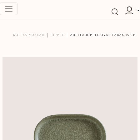
KOLEKSİYONLAR
RIPPLE
ADELFA RIPPLE OVAL TABAK 15 CM