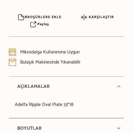
BROŞÜRLERE EKLE
KARŞILAŞTIR
Paylaş
Mikrodalga Kullanımına Uygun
Bulaşık Makinesinde Yıkanabilir
AÇIKLAMALAR
Adelfa Ripple Oval Plate 33*18
BOYUTLAR