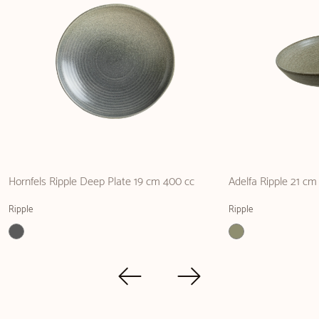
Hornfels Ripple Deep Plate 19 cm 400 cc
Adelfa Ripple 21 cm
Ripple
Ripple