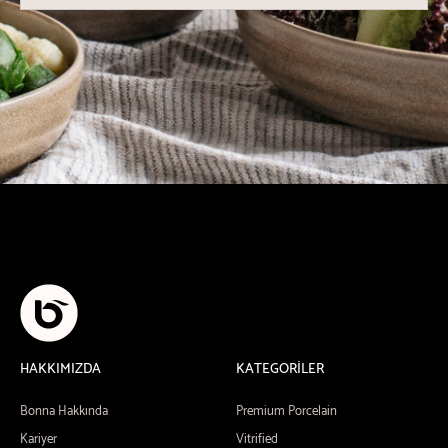
HAKKIMIZDA
KATEGORİLER
Bonna Hakkında
Premium Porcelain
Kariyer
Vitrified