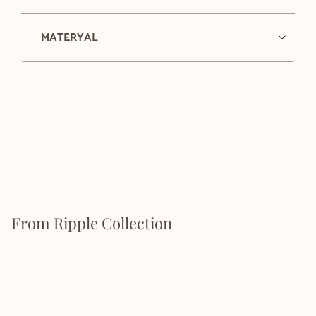
MATERYAL
From Ripple Collection