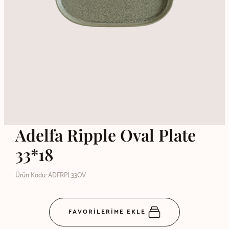
Adelfa Ripple Oval Plate
33*18
Ürün Kodu: ADFRPL33OV
FAVORİLERİME EKLE