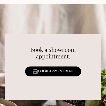
Book a showroom
appointment.
BOOK APPOINTMENT