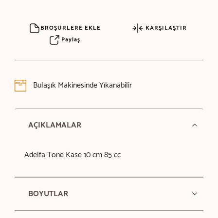
BROŞÜRLERE EKLE
KARŞILAŞTIR
Paylaş
Bulaşık Makinesinde Yıkanabilir
AÇIKLAMALAR
Adelfa Tone Kase 10 cm 85 cc
BOYUTLAR