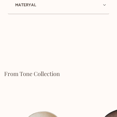
MATERYAL
From Tone Collection