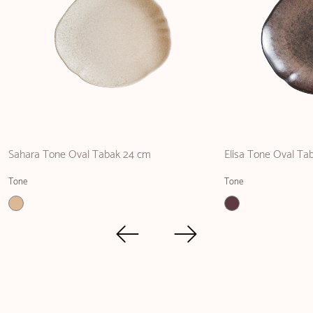
Sahara Tone Oval Tabak 24 cm
Elisa Tone Oval Ta
Tone
Tone