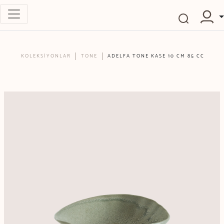
KOLEKSİYONLAR
TONE
ADELFA TONE KASE 10 CM 85 CC