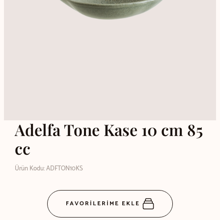
Adelfa Tone Kase 10 cm 85
cc
Ürün Kodu: ADFTON10KS
FAVORİLERİME EKLE