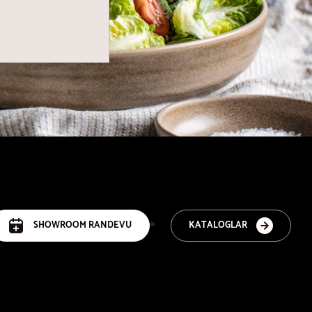
SHOWROOM RANDEVU
KATALOGLAR