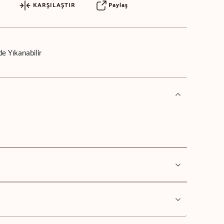
KARŞILAŞTIR
Paylaş
e Yıkanabilir