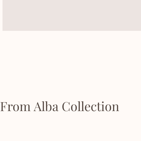
From Alba Collection