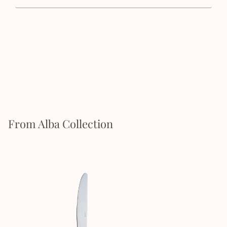
From Alba Collection