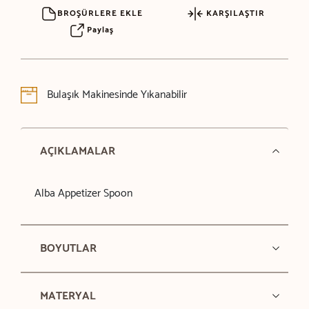
BROŞÜRLERE EKLE
KARŞILAŞTIR
Paylaş
Bulaşık Makinesinde Yıkanabilir
AÇIKLAMALAR
Alba Appetizer Spoon
BOYUTLAR
MATERYAL