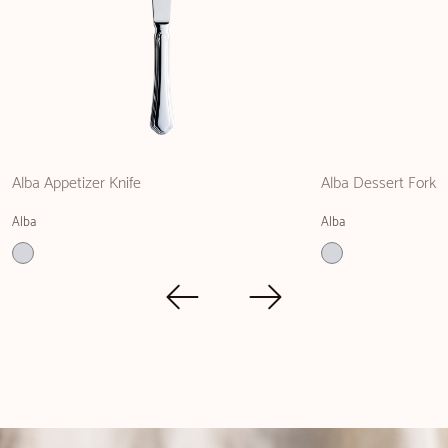
Alba Appetizer Knife
Alba Dessert Fork
Alba
Alba