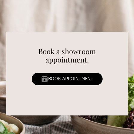
Book a showroom
appointment.
BOOK APPOINTMENT