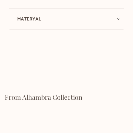
MATERYAL
From Alhambra Collection