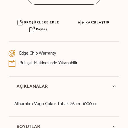
BROŞÜRLERE EKLE
KARŞILAŞTIR
Paylaş
Edge Chip Warranty
Bulaşık Makinesinde Yıkanabilir
AÇIKLAMALAR
Alhambra Vago Çukur Tabak 26 cm 1000 cc
BOYUTLAR