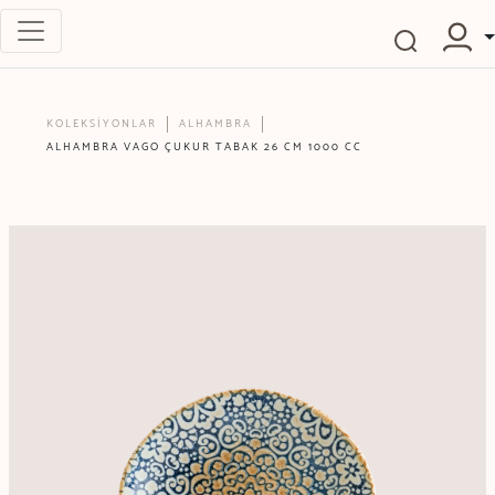
KOLEKSİYONLAR
ALHAMBRA
ALHAMBRA VAGO ÇUKUR TABAK 26 CM 1000 CC