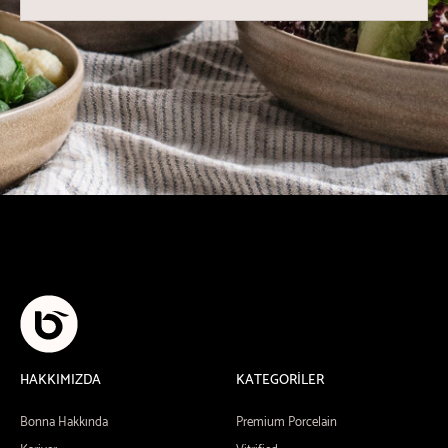
HAKKIMIZDA
KATEGORİLER
Bonna Hakkında
Premium Porcelain