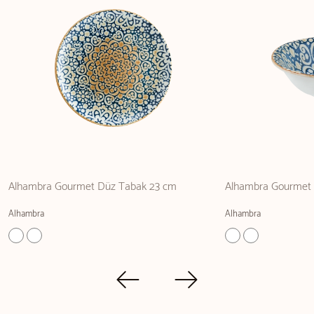
Alhambra Gourmet Düz Tabak 23 cm
Alhambra Gourmet 
Alhambra
Alhambra