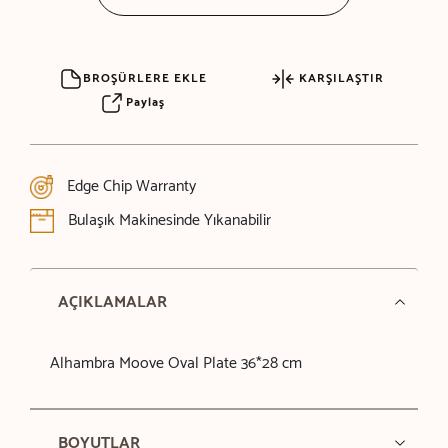
BROŞÜRLERE EKLE
KARŞILAŞTIR
Paylaş
Edge Chip Warranty
Bulaşık Makinesinde Yıkanabilir
AÇIKLAMALAR
Alhambra Moove Oval Plate 36*28 cm
BOYUTLAR