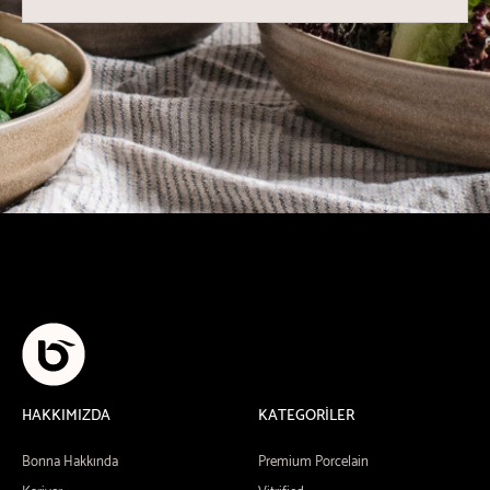
HAKKIMIZDA
KATEGORİLER
Bonna Hakkında
Premium Porcelain