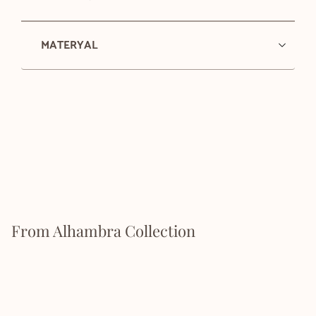
MATERYAL
From Alhambra Collection