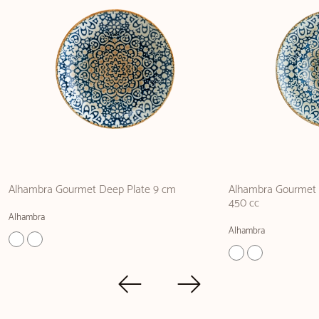
Alhambra Gourmet Deep Plate 9 cm
Alhambra Gourmet 
450 cc
Alhambra
Alhambra