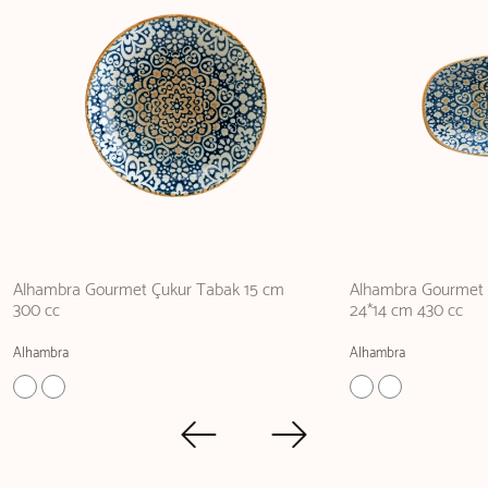
Alhambra Gourmet Çukur Tabak 15 cm
Alhambra Gourmet 
300 cc
24*14 cm 430 cc
Alhambra
Alhambra