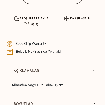
BROŞÜRLERE EKLE
KARŞILAŞTIR
Paylaş
Edge Chip Warranty
Bulaşık Makinesinde Yıkanabilir
AÇIKLAMALAR
Alhambra Vago Düz Tabak 15 cm
BOYUTLAR