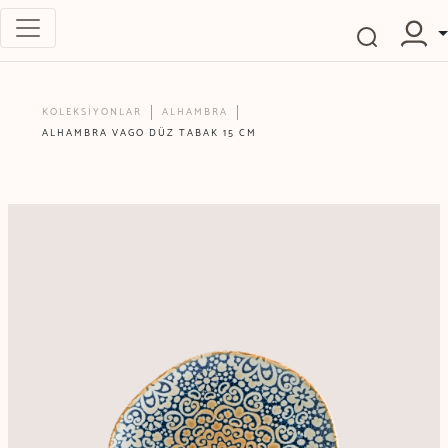
KOLEKSİYONLAR
ALHAMBRA
ALHAMBRA VAGO DÜZ TABAK 15 CM