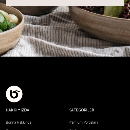
HAKKIMIZDA
KATEGORİLER
Bonna Hakkında
Premium Porcelain