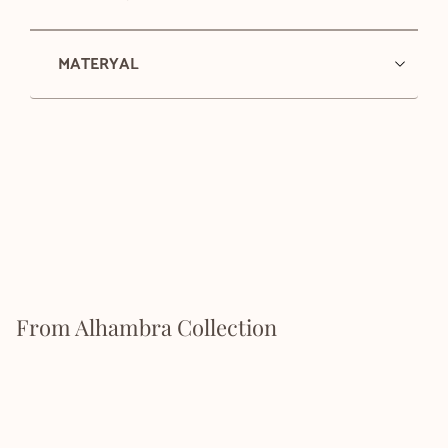
MATERYAL
From Alhambra Collection