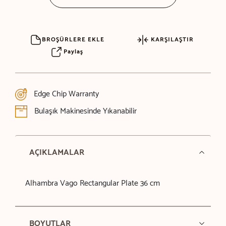
BROŞÜRLERE EKLE
KARŞILAŞTIR
Paylaş
Edge Chip Warranty
Bulaşık Makinesinde Yıkanabilir
AÇIKLAMALAR
Alhambra Vago Rectangular Plate 36 cm
BOYUTLAR