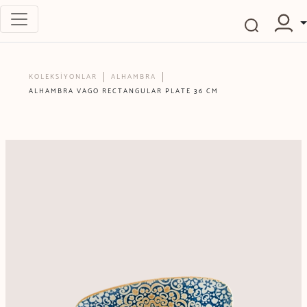
KOLEKSİYONLAR
ALHAMBRA
ALHAMBRA VAGO RECTANGULAR PLATE 36 CM