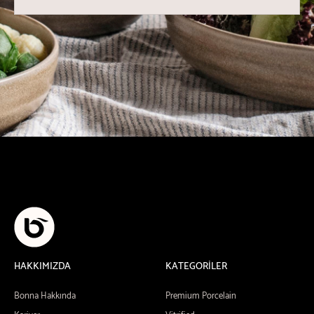
HAKKIMIZDA
KATEGORİLER
Bonna Hakkında
Premium Porcelain