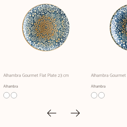
Alhambra Gourmet Flat Plate 23 cm
Alhambra Gourmet 
Alhambra
Alhambra