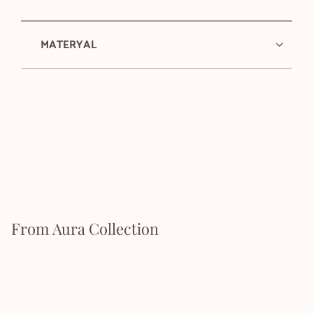
MATERYAL
From Aura Collection