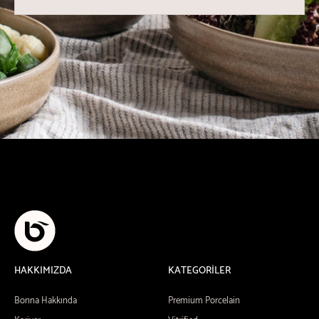
HAKKIMIZDA
KATEGORİLER
Bonna Hakkında
Premium Porcelain