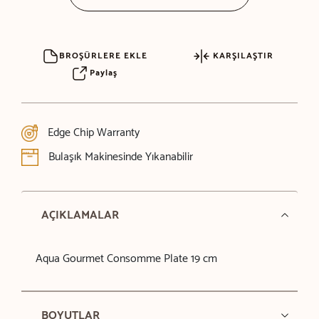
BROŞÜRLERE EKLE
KARŞILAŞTIR
Paylaş
Edge Chip Warranty
Bulaşık Makinesinde Yıkanabilir
AÇIKLAMALAR
Aqua Gourmet Consomme Plate 19 cm
BOYUTLAR