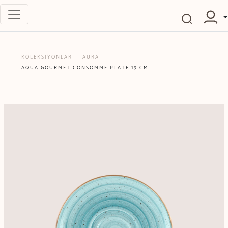
KOLEKSİYONLAR
AURA
AQUA GOURMET CONSOMME PLATE 19 CM