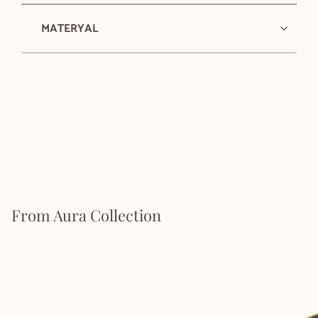
MATERYAL
From Aura Collection