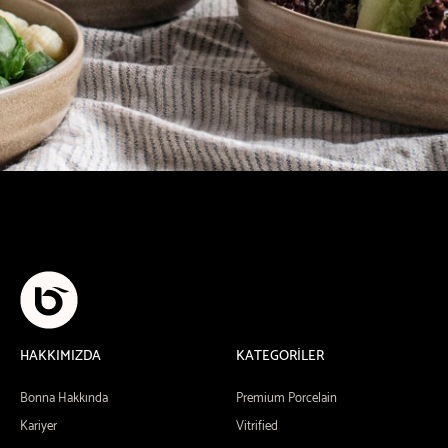
HAKKIMIZDA
KATEGORİLER
Bonna Hakkında
Premium Porcelain
Kariyer
Vitrified