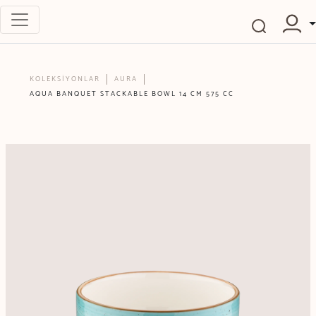
KOLEKSİYONLAR
AURA
AQUA BANQUET STACKABLE BOWL 14 CM 575 CC