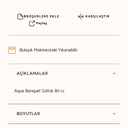
BROŞÜRLERE EKLE
KARŞILAŞTIR
Paylaş
Bulaşık Makinesinde Yıkanabilir
AÇIKLAMALAR
Aqua Banquet Sütlük 80 cc
BOYUTLAR