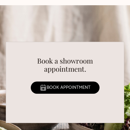
Book a showroom
appointment.
BOOK APPOINTMENT