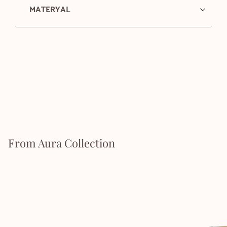
MATERYAL
From Aura Collection