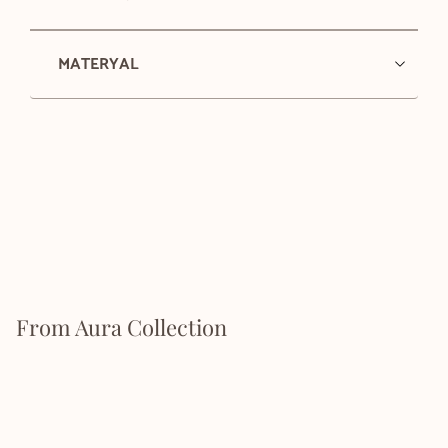
MATERYAL
From Aura Collection