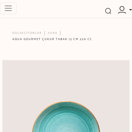
KOLEKSİYONLAR
AURA
AQUA GOURMET ÇUKUR TABAK 13 CM 220 CC