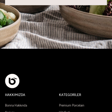
HAKKIMIZDA
KATEGORİLER
Bonna Hakkında
Premium Porcelain