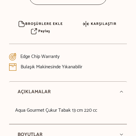
BROŞÜRLERE EKLE
KARŞILAŞTIR
Paylaş
Edge Chip Warranty
Bulaşık Makinesinde Yıkanabilir
AÇIKLAMALAR
Aqua Gourmet Çukur Tabak 13 cm 220 cc
BOYUTLAR