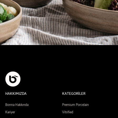
HAKKIMIZDA
KATEGORİLER
Bonna Hakkında
Premium Porcelain
Kariyer
Vitrified