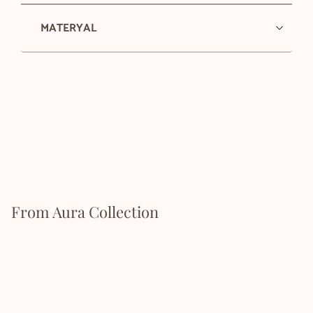
MATERYAL
From Aura Collection