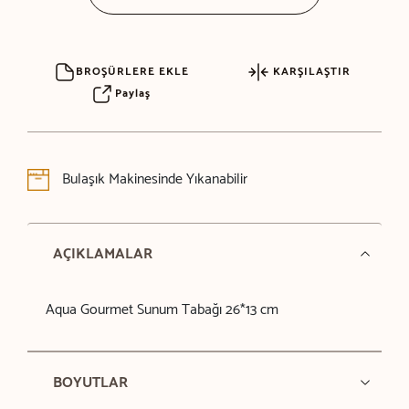
BROŞÜRLERE EKLE
KARŞILAŞTIR
Paylaş
Bulaşık Makinesinde Yıkanabilir
AÇIKLAMALAR
Aqua Gourmet Sunum Tabağı 26*13 cm
BOYUTLAR