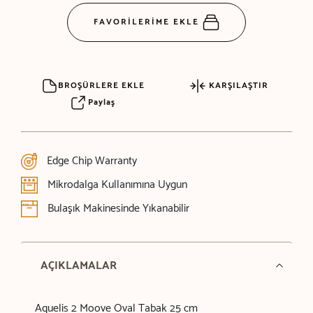
FAVORİLERİME EKLE
BROŞÜRLERE EKLE
KARŞILAŞTIR
Paylaş
Edge Chip Warranty
Mikrodalga Kullanımına Uygun
Bulaşık Makinesinde Yıkanabilir
AÇIKLAMALAR
Aquelis 2 Moove Oval Tabak 25 cm