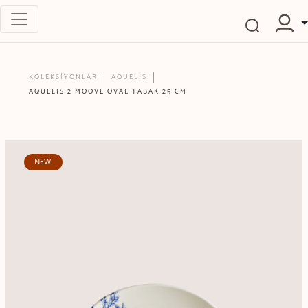
KOLEKSİYONLAR
AQUELIS
AQUELIS 2 MOOVE OVAL TABAK 25 CM
NEW