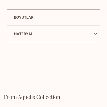
BOYUTLAR
MATERYAL
From Aquelis Collection