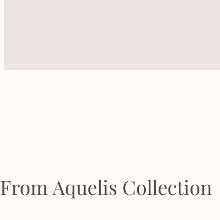
From Aquelis Collection