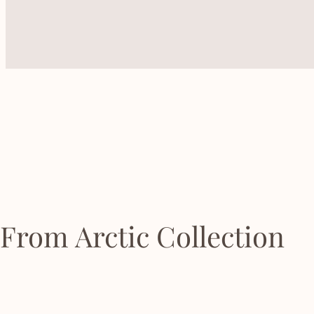
From Arctic Collection