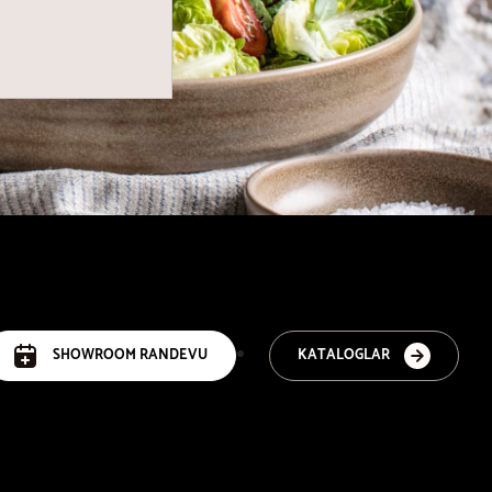
SHOWROOM RANDEVU
KATALOGLAR