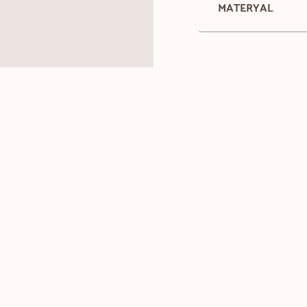
MATERYAL