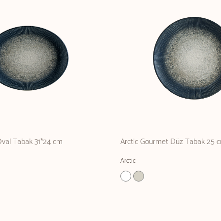
Oval Tabak 31*24 cm
Arctic Gourmet Düz Tabak 25 
Arctic