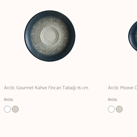
Arctic Gourmet Kahve Fincan Tabağı 16 cm
Arctic Moove 
Arctic
Arctic