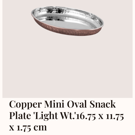
Copper Mini Oval Snack
Plate 'Light Wt.'16.75 x 11.75
x 1.75 cm