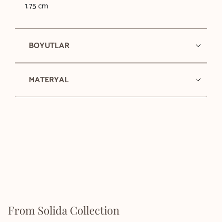
1.75 cm
BOYUTLAR
MATERYAL
From Solida Collection