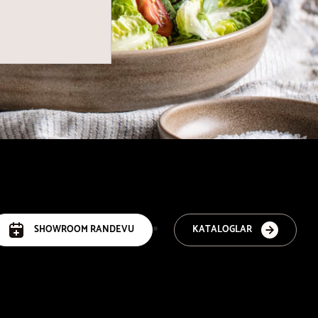
SHOWROOM RANDEVU
KATALOGLAR