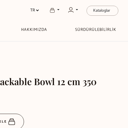
Kataloglar
HAKKIMIZDA
SÜRDÜRÜLEBİLİRLİK
ackable Bowl 12 cm 350
EKLE