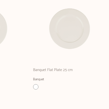
Banquet Flat Plate 25 cm
Banquet