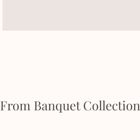
From Banquet Collectio