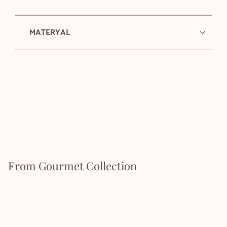
MATERYAL
From Gourmet Collection