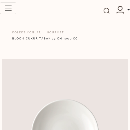
KOLEKSİYONLAR
GOURMET
BLOOM ÇUKUR TABAK 23 CM 1000 CC