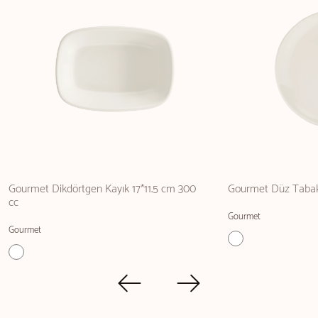
Gourmet Dikdörtgen Kayık 17*11.5 cm 300
Gourmet Düz Taba
cc
Gourmet
Gourmet