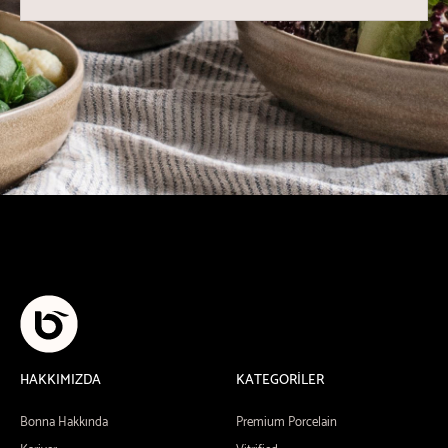
HAKKIMIZDA
KATEGORİLER
Bonna Hakkında
Premium Porcelain