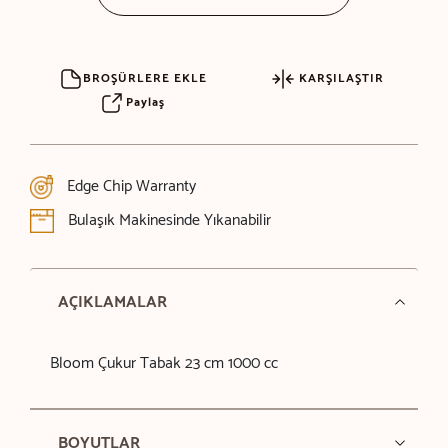
BROŞÜRLERE EKLE
KARŞILAŞTIR
Paylaş
Edge Chip Warranty
Bulaşık Makinesinde Yıkanabilir
AÇIKLAMALAR
Bloom Çukur Tabak 23 cm 1000 cc
BOYUTLAR