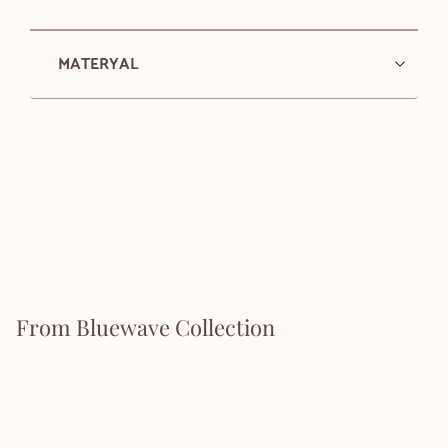
MATERYAL
From Bluewave Collection