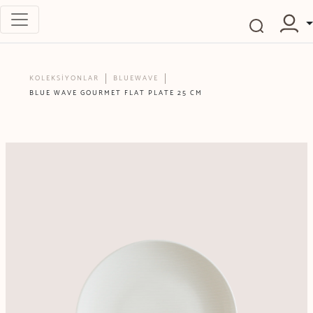
KOLEKSİYONLAR
BLUEWAVE
BLUE WAVE GOURMET FLAT PLATE 25 CM