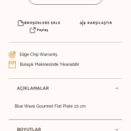
BROŞÜRLERE EKLE
KARŞILAŞTIR
Paylaş
Edge Chip Warranty
Bulaşık Makinesinde Yıkanabilir
AÇIKLAMALAR
Blue Wave Gourmet Flat Plate 25 cm
BOYUTLAR