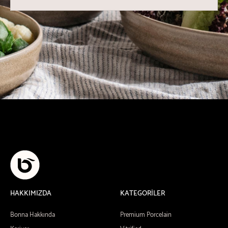
HAKKIMIZDA
KATEGORİLER
Bonna Hakkında
Premium Porcelain