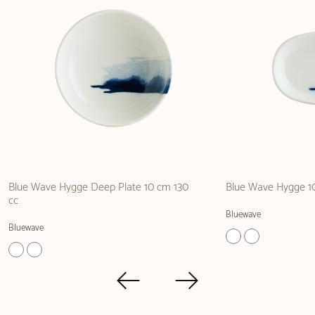
Blue Wave Hygge Deep Plate 10 cm 130
Blue Wave Hygge 1
cc
Bluewave
Bluewave