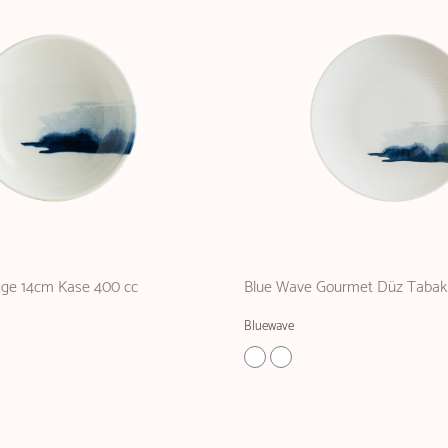
ge 14cm Kase 400 cc
Blue Wave Gourmet Düz Tabak
Bluewave