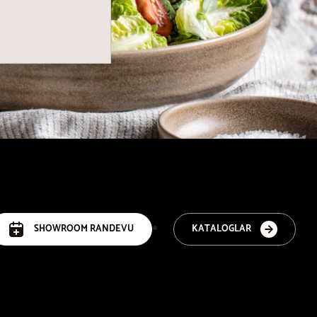
SHOWROOM RANDEVU
KATALOGLAR