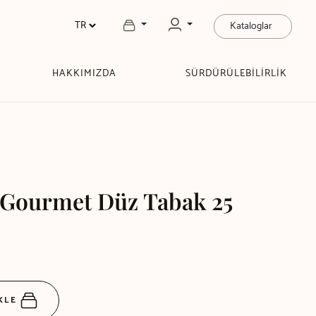
Kataloglar
HAKKIMIZDA
SÜRDÜRÜLEBİLİRLİK
 Gourmet Düz Tabak 25
EKLE