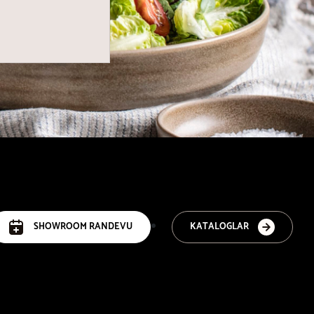
SHOWROOM RANDEVU
KATALOGLAR