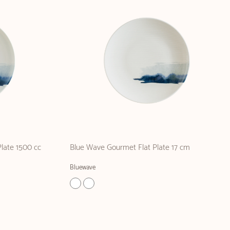
late 1500 cc
Blue Wave Gourmet Flat Plate 17 cm
Bluewave