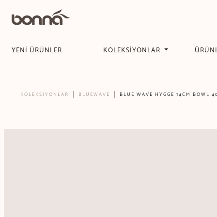
YENİ ÜRÜNLER
KOLEKSİYONLAR
ÜRÜN
KOLEKSİYONLAR
BLUEWAVE
BLUE WAVE HYGGE 14CM BOWL 4