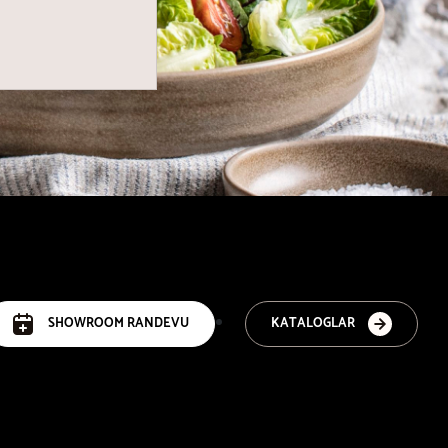
SHOWROOM RANDEVU
KATALOGLAR