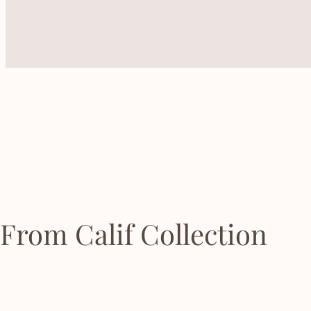
From Calif Collection