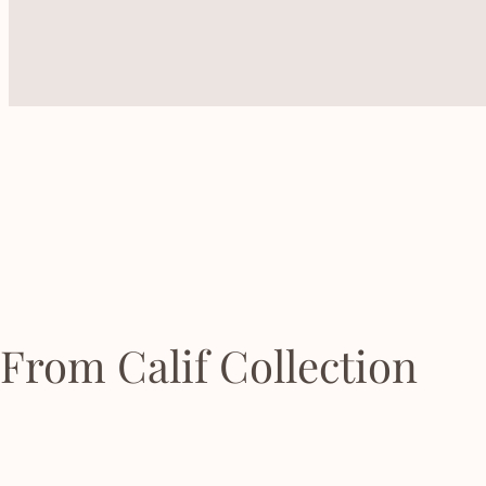
From Calif Collection