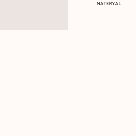
MATERYAL