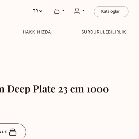
Kataloglar
HAKKIMIZDA
SÜRDÜRÜLEBİLİRLİK
m Deep Plate 23 cm 1000
EKLE