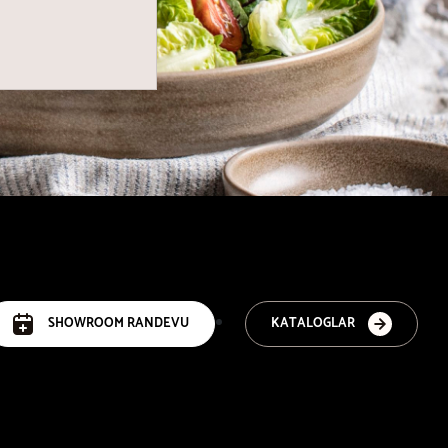
SHOWROOM RANDEVU
KATALOGLAR