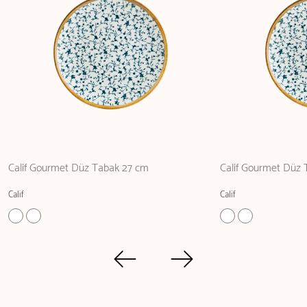
Calif Gourmet Düz Tabak 27 cm
Calif Gourmet Düz 
Calif
Calif