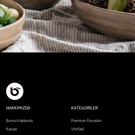
HAKKIMIZDA
KATEGORİLER
Bonna Hakkında
Premium Porcelain
Kariyer
Vitrified