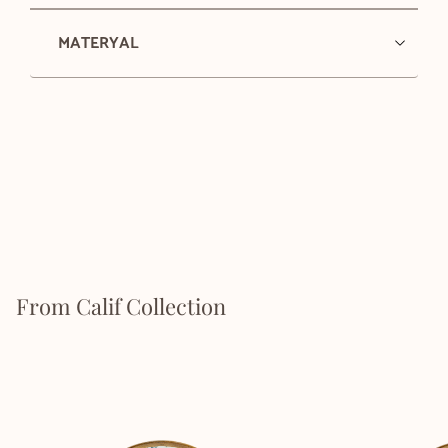
MATERYAL
From Calif Collection