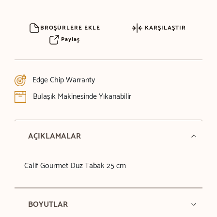
BROŞÜRLERE EKLE
KARŞILAŞTIR
Paylaş
Edge Chip Warranty
Bulaşık Makinesinde Yıkanabilir
AÇIKLAMALAR
Calif Gourmet Düz Tabak 25 cm
BOYUTLAR