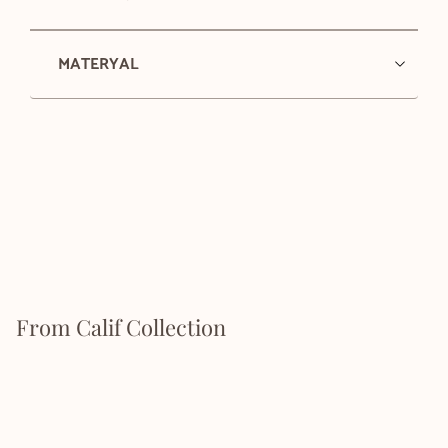
MATERYAL
From Calif Collection