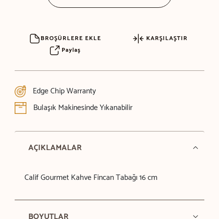
BROŞÜRLERE EKLE
KARŞILAŞTIR
Paylaş
Edge Chip Warranty
Bulaşık Makinesinde Yıkanabilir
AÇIKLAMALAR
Calif Gourmet Kahve Fincan Tabağı 16 cm
BOYUTLAR