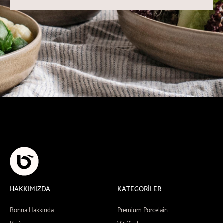
HAKKIMIZDA
KATEGORİLER
Bonna Hakkında
Premium Porcelain