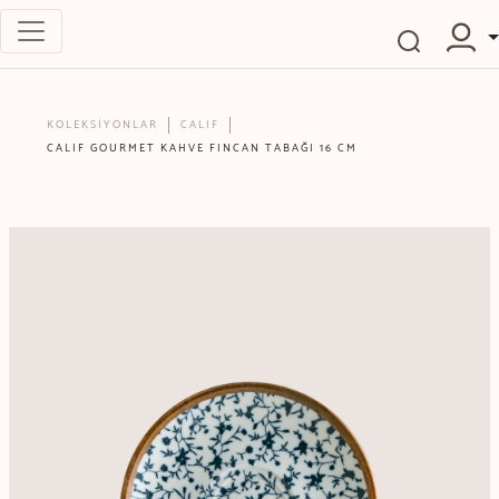
KOLEKSİYONLAR
CALIF
CALIF GOURMET KAHVE FINCAN TABAĞI 16 CM