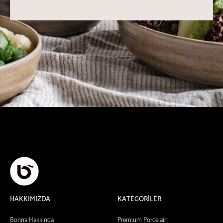
HAKKIMIZDA
KATEGORİLER
Bonna Hakkında
Premium Porcelain