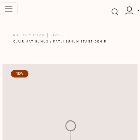
KOLEKSİYONLAR
CLAIR
CLAIR MAT GÜMÜŞ 3 KATLI SUNUM STANT DEMIRI
NEW