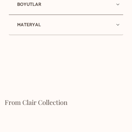
BOYUTLAR
MATERYAL
From Clair Collection