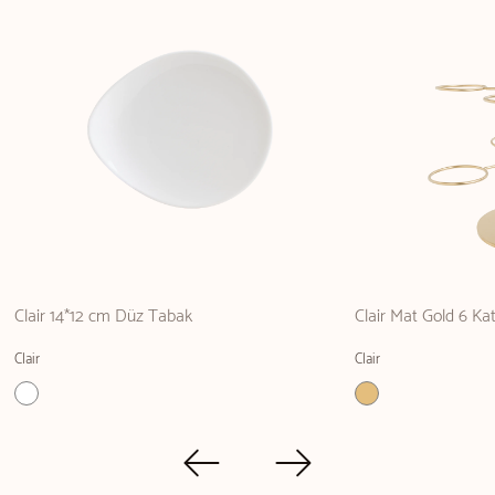
Clair 14*12 cm Düz Tabak
Clair Mat Gold 6 Ka
Clair
Clair