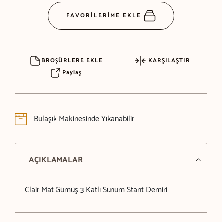
FAVORİLERİME EKLE
BROŞÜRLERE EKLE
KARŞILAŞTIR
Paylaş
Bulaşık Makinesinde Yıkanabilir
AÇIKLAMALAR
Clair Mat Gümüş 3 Katlı Sunum Stant Demiri