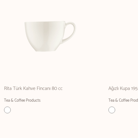
Rita Türk Kahve Fincanı 80 cc
Ağızlı Kupa 195
Tea & Coffee Products
Tea & Coffee Prod