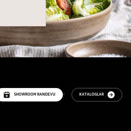
SHOWROOM RANDEVU
KATALOGLAR