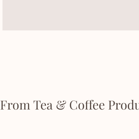
From Tea & Coffee Produ