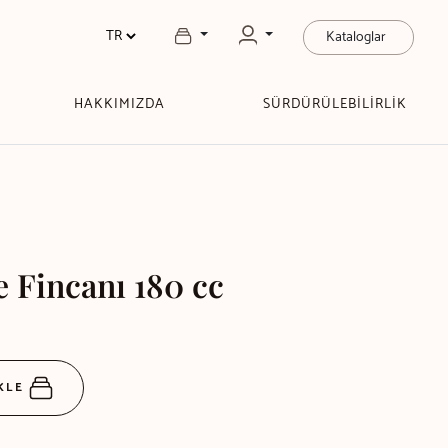
Kataloglar
HAKKIMIZDA
SÜRDÜRÜLEBİLİRLİK
 Fincanı 180 cc
EKLE