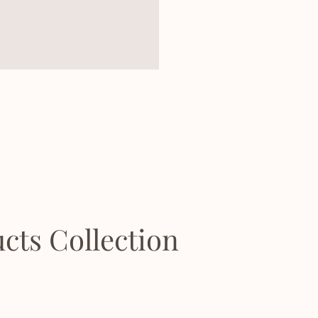
cts Collection