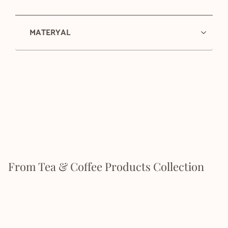
MATERYAL
From Tea & Coffee Products Collection