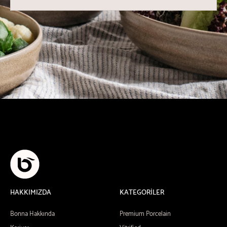
HAKKIMIZDA
KATEGORİLER
Bonna Hakkında
Premium Porcelain