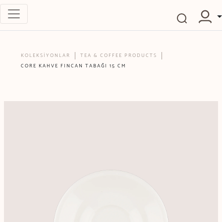
KOLEKSİYONLAR
TEA & COFFEE PRODUCTS
CORE KAHVE FINCAN TABAĞI 15 CM