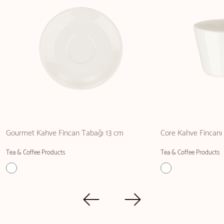
Gourmet Kahve Fincan Tabağı 13 cm
Core Kahve Fincanı 
Tea & Coffee Products
Tea & Coffee Products