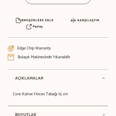
BROŞÜRLERE EKLE
KARŞILAŞTIR
Paylaş
Edge Chip Warranty
Bulaşık Makinesinde Yıkanabilir
AÇIKLAMALAR
Core Kahve Fincan Tabağı 15 cm
BOYUTLAR