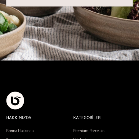
HAKKIMIZDA
KATEGORİLER
Bonna Hakkında
Premium Porcelain