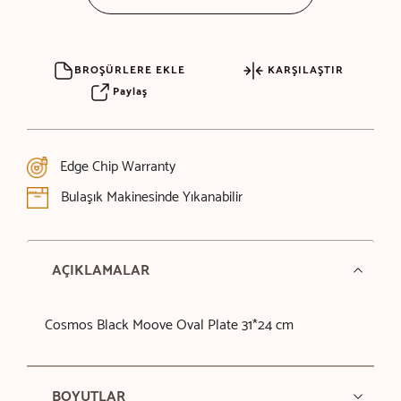
BROŞÜRLERE EKLE
KARŞILAŞTIR
Paylaş
Edge Chip Warranty
Bulaşık Makinesinde Yıkanabilir
AÇIKLAMALAR
Cosmos Black Moove Oval Plate 31*24 cm
BOYUTLAR