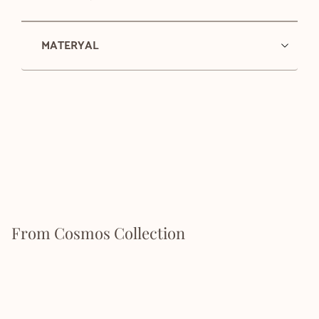
MATERYAL
From Cosmos Collection