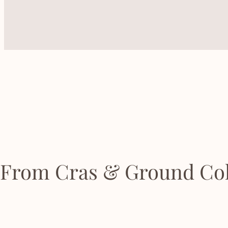
From Cras & Ground Col