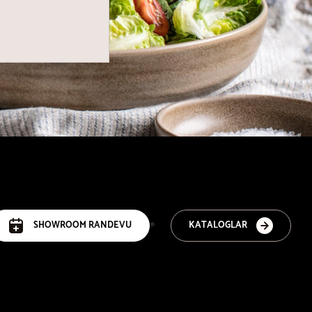
SHOWROOM RANDEVU
KATALOGLAR