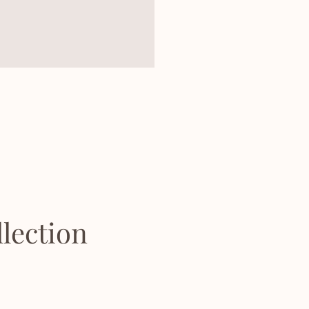
lection