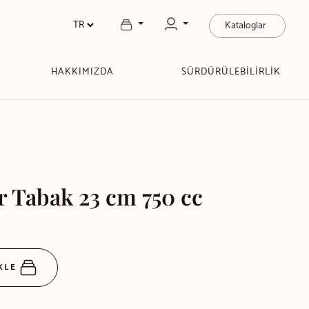
Kataloglar
HAKKIMIZDA
SÜRDÜRÜLEBİLİRLİK
 Tabak 23 cm 750 cc
EKLE