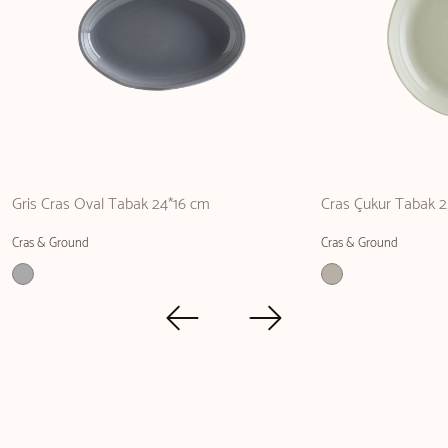
Gris Cras Oval Tabak 24*16 cm
Cras Çukur Tabak 2
Cras & Ground
Cras & Ground