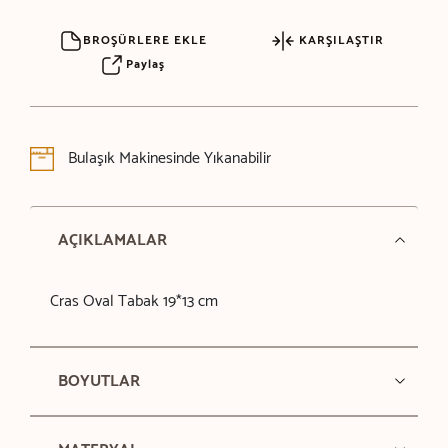
BROŞÜRLERE EKLE
KARŞILAŞTIR
Paylaş
Bulaşık Makinesinde Yıkanabilir
AÇIKLAMALAR
Cras Oval Tabak 19*13 cm
BOYUTLAR