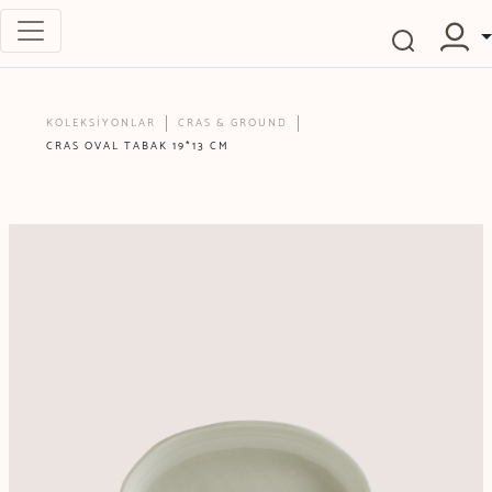
KOLEKSİYONLAR
CRAS & GROUND
CRAS OVAL TABAK 19*13 CM