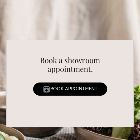
Book a showroom
appointment.
BOOK APPOINTMENT