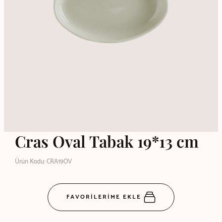
Cras Oval Tabak 19*13 cm
Ürün Kodu: CRA19OV
FAVORİLERİME EKLE