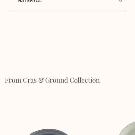
MATERYAL
From Cras & Ground Collection