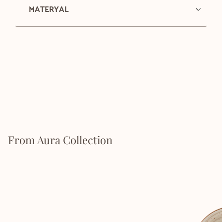
MATERYAL
From Aura Collection