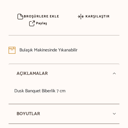
BROŞÜRLERE EKLE
KARŞILAŞTIR
Paylaş
Bulaşık Makinesinde Yıkanabilir
AÇIKLAMALAR
Dusk Banquet Biberlik 7 cm
BOYUTLAR