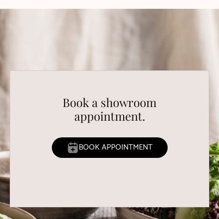
Book a showroom
appointment.
BOOK APPOINTMENT