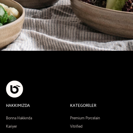
HAKKIMIZDA
KATEGORİLER
Bonna Hakkında
Premium Porcelain
Kariyer
Vitrified