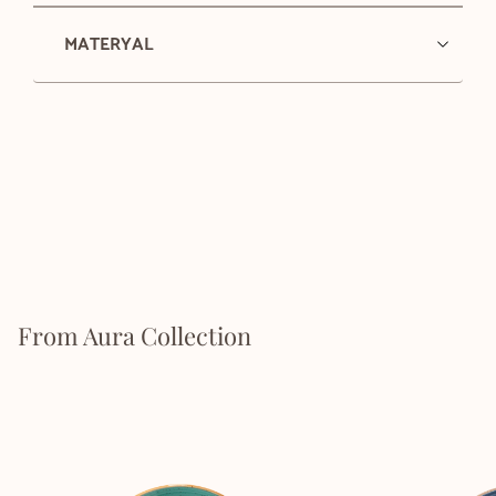
MATERYAL
From Aura Collection