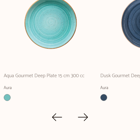
Aqua Gourmet Deep Plate 15 cm 300 cc
Dusk Gourmet Deep
Aura
Aura