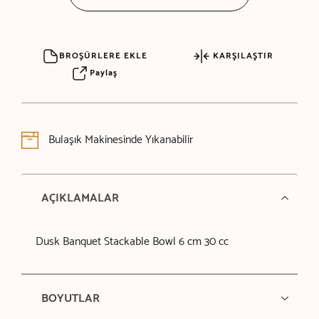
BROŞÜRLERE EKLE
KARŞILAŞTIR
Paylaş
Bulaşık Makinesinde Yıkanabilir
AÇIKLAMALAR
Dusk Banquet Stackable Bowl 6 cm 30 cc
BOYUTLAR