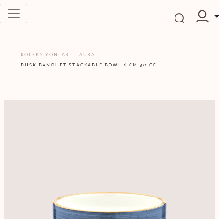
KOLEKSİYONLAR
AURA
DUSK BANQUET STACKABLE BOWL 6 CM 30 CC