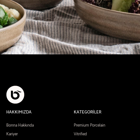
HAKKIMIZDA
KATEGORİLER
Bonna Hakkında
Premium Porcelain
Kariyer
Vitrified