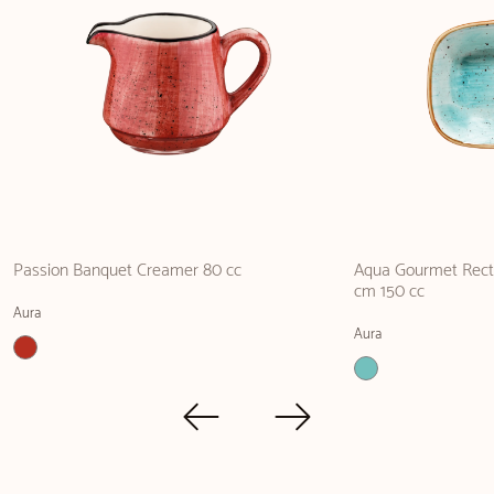
Passion Banquet Creamer 80 cc
Aqua Gourmet Recta
cm 150 cc
Aura
Aura