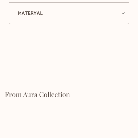
MATERYAL
From Aura Collection