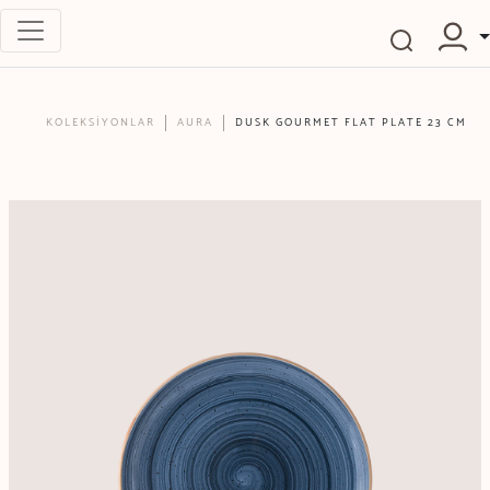
KOLEKSİYONLAR
AURA
DUSK GOURMET FLAT PLATE 23 CM