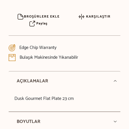
BROŞÜRLERE EKLE
KARŞILAŞTIR
Paylaş
Edge Chip Warranty
Bulaşık Makinesinde Yıkanabilir
AÇIKLAMALAR
Dusk Gourmet Flat Plate 23 cm
BOYUTLAR