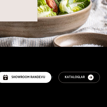
SHOWROOM RANDEVU
KATALOGLAR