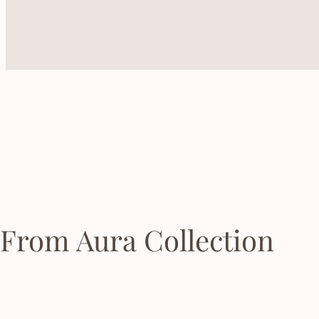
From Aura Collection