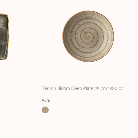
Terrain Bloom Deep Plate 25 cm 1300 cc
Aura