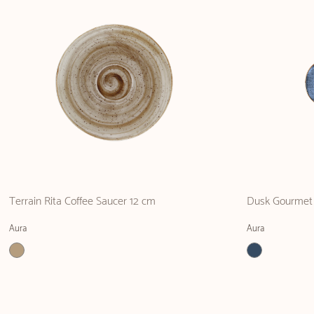
Terrain Rita Coffee Saucer 12 cm
Dusk Gourmet 
Aura
Aura